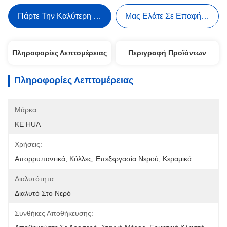
Πάρτε Την Καλύτερη Τιμή
Μας Ελάτε Σε Επαφή Με
Πληροφορίες Λεπτομέρειας
Περιγραφή Προϊόντων
Πληροφορίες Λεπτομέρειας
Μάρκα:
KE HUA
Χρήσεις:
Απορρυπαντικά, Κόλλες, Επεξεργασία Νερού, Κεραμικά
Διαλυτότητα:
Διαλυτό Στο Νερό
Συνθήκες Αποθήκευσης: