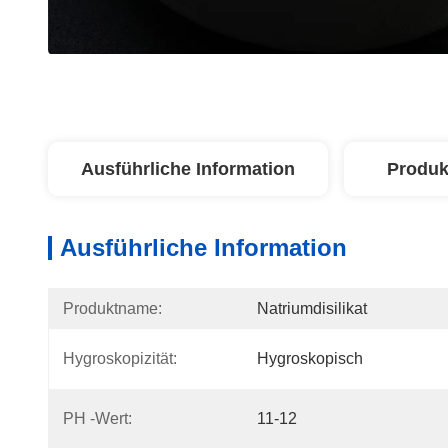
Ausführliche Information
Produk
Ausführliche Information
Produktname:
Natriumdisilikat
Hygroskopizität:
Hygroskopisch
PH -Wert:
11-12