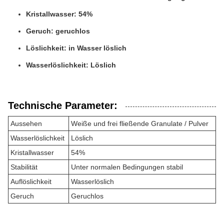
Kristallwasser: 54%
Geruch: geruchlos
Löslichkeit: in Wasser löslich
Wasserlöslichkeit: Löslich
Technische Parameter:
Aussehen
Weiße und frei fließende Granulate / Pulver
Wasserlöslichkeit
Löslich
Kristallwasser
54%
Stabilität
Unter normalen Bedingungen stabil
Auflöslichkeit
Wasserlöslich
Geruch
Geruchlos