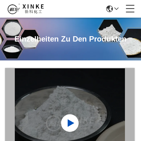
Einzelheiten Zu Den Produkten