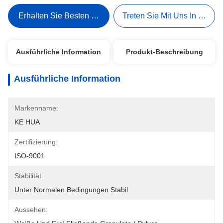
Erhalten Sie Besten Preis
Treten Sie Mit Uns In Verbi
Ausführliche Information
Produkt-Beschreibung
Ausführliche Information
Markenname:
KE HUA
Zertifizierung:
ISO-9001
Stabilität:
Unter Normalen Bedingungen Stabil
Aussehen: