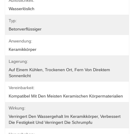
Auflöslichkeit:
Wasserlöslich
Typ:
Betonverflüssiger
Anwendung:
Keramikkörper
Lagerung:
Auf Einem Kühlen, Trockenen Ort, Fern Von Direktem 
Sonnenlicht
Vereinbarkeit:
Kompatibel Mit Den Meisten Keramischen Körpermaterialien
Wirkung:
Verringert Den Wassergehalt Im Keramikkörper, Verbessert 
Die Festigkeit Und Verringert Die Schrumpfu