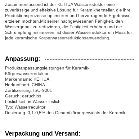
Zusammenfassend ist der KE HUA Wasserreduktor eine
zuverlässige und effektive Lösung für Keramikhersteller, die ihre
Produktionsprozesse optimieren und hervorragende Ergebnisse
erzielen möchten.Mit seiner nachgewiesenen Fähigkeit, den
Wassergehalt zu reduzieren, die Festigkeit erhöhen und die
Schrumpfung minimieren, ist dieser Wasserreduktor ein Muss für
jede keramische Körperwasserreduktionsanwendung.
Anpassung:
Produktanpassungsleistungen für Keramik-
Körperwasserreduktor:
Markenname: KE HUA
Herkunftsort: CHINA
Zertifizierung: ISO-9001
Geruch: geruchlos
Löslichkeit: in Wasser löslich
Typ: Wasserreduktor
Dosierung: 0,1-0,5% des Gesamtkörpergewichts der Keramik
Verpackung und Versand: