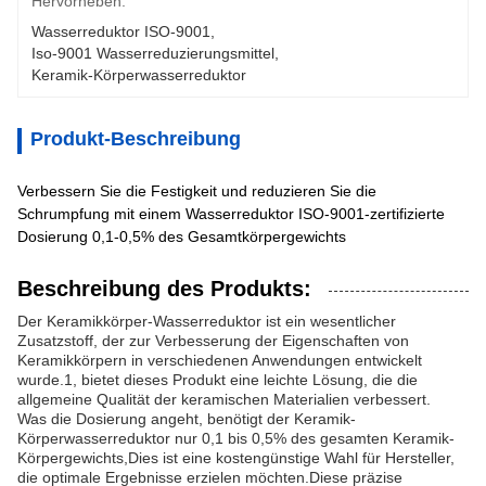
Hervorheben:
Wasserreduktor ISO-9001
, 
Iso-9001 Wasserreduzierungsmittel
, 
Keramik-Körperwasserreduktor
Produkt-Beschreibung
Verbessern Sie die Festigkeit und reduzieren Sie die
Schrumpfung mit einem Wasserreduktor ISO-9001-zertifizierte
Dosierung 0,1-0,5% des Gesamtkörpergewichts
Beschreibung des Produkts:
Der Keramikkörper-Wasserreduktor ist ein wesentlicher
Zusatzstoff, der zur Verbesserung der Eigenschaften von
Keramikkörpern in verschiedenen Anwendungen entwickelt
wurde.1, bietet dieses Produkt eine leichte Lösung, die die
allgemeine Qualität der keramischen Materialien verbessert.
Was die Dosierung angeht, benötigt der Keramik-
Körperwasserreduktor nur 0,1 bis 0,5% des gesamten Keramik-
Körpergewichts,Dies ist eine kostengünstige Wahl für Hersteller,
die optimale Ergebnisse erzielen möchten.Diese präzise