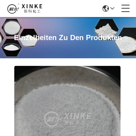
Einzelheiten Zu Den Produkten