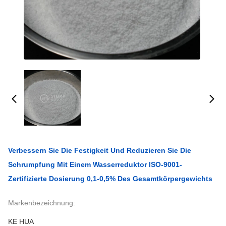
Verbessern Sie Die Festigkeit Und Reduzieren Sie Die
Schrumpfung Mit Einem Wasserreduktor ISO-9001-
Zertifizierte Dosierung 0,1-0,5% Des Gesamtkörpergewichts
Markenbezeichnung:
KE HUA