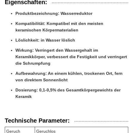
Eigenschaften:
Produktbezeichnung: Wasserreduktor
Kompatibilität: Kompatibel mit den meisten
keramischen Körpermaterialien
Löslichkeit: in Wasser löslich
Wirkung: Verringert den Wassergehalt im
Keramikkörper, verbessert die Festigkeit und verringert
die Schrumpfung
Aufbewahrung: An einem kühlen, trockenen Ort, fern
von direktem Sonnenlicht
Dosierung: 0,1-0,5% des Gesamtkörpergewichts der
Keramik
Technische Parameter:
Geruch
Geruchlos