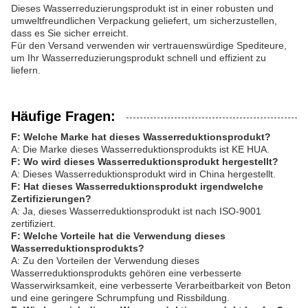
Dieses Wasserreduzierungsprodukt ist in einer robusten und
umweltfreundlichen Verpackung geliefert, um sicherzustellen,
dass es Sie sicher erreicht.
Für den Versand verwenden wir vertrauenswürdige Spediteure,
um Ihr Wasserreduzierungsprodukt schnell und effizient zu
liefern.
Häufige Fragen:
F: Welche Marke hat dieses Wasserreduktionsprodukt?
A: Die Marke dieses Wasserreduktionsprodukts ist KE HUA.
F: Wo wird dieses Wasserreduktionsprodukt hergestellt?
A: Dieses Wasserreduktionsprodukt wird in China hergestellt.
F: Hat dieses Wasserreduktionsprodukt irgendwelche
Zertifizierungen?
A: Ja, dieses Wasserreduktionsprodukt ist nach ISO-9001
zertifiziert.
F: Welche Vorteile hat die Verwendung dieses
Wasserreduktionsprodukts?
A: Zu den Vorteilen der Verwendung dieses
Wasserreduktionsprodukts gehören eine verbesserte
Wasserwirksamkeit, eine verbesserte Verarbeitbarkeit von Beton
und eine geringere Schrumpfung und Rissbildung.