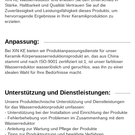
Stärke, Haltbarkeit und Qualität.Vertrauen Sie auf die
Zuverlässigkeit und Leistungsfähigkeit dieses Produkts, um
hervorragende Ergebnisse in Ihrer Keramikproduktion zu
erzielen.
Anpassung:
Bei XIN KE bieten wir Produktanpassungsdienste für unser
Keramik-Körperwasserreduktionsprodukt an, das aus China
stammt und nach ISO-9001 zertifiziert ist.1, ist unser farbloser
Wasserreduktor wasserlöslich und geruchlos, was ihn zu einer
idealen Wahl für Ihre Bedürfnisse macht.
Unterstützung und Dienstleistungen:
Unsere Produkttechnische Unterstützung und Dienstleistungen
für das Wasserreduktorprodukt umfassen:
- Unterstützung bei der Installation und Einrichtung der Produkte
- Fehlerbehebung von Problemen im Zusammenhang mit dem
Wasserreduktor
- Anleitung zur Wartung und Pflege der Produkte
- Tipps zur Produktnutzung und bewährte Verfahren