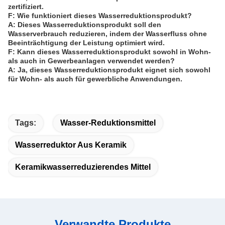
zertifiziert.
F: Wie funktioniert dieses Wasserreduktionsprodukt?
A: Dieses Wasserreduktionsprodukt soll den
Wasserverbrauch reduzieren, indem der Wasserfluss ohne
Beeinträchtigung der Leistung optimiert wird.
F: Kann dieses Wasserreduktionsprodukt sowohl in Wohn-
als auch in Gewerbeanlagen verwendet werden?
A: Ja, dieses Wasserreduktionsprodukt eignet sich sowohl
für Wohn- als auch für gewerbliche Anwendungen.
Tags:
Wasser-Reduktionsmittel
Wasserreduktor Aus Keramik
Keramikwasserreduzierendes Mittel
Verwandte Produkte