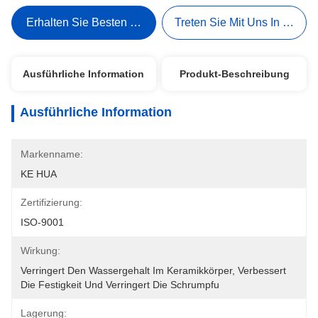
Erhalten Sie Besten Preis
Treten Sie Mit Uns In Verbi
Ausführliche Information
Produkt-Beschreibung
Ausführliche Information
Markenname:
KE HUA
Zertifizierung:
ISO-9001
Wirkung:
Verringert Den Wassergehalt Im Keramikkörper, Verbessert 
Die Festigkeit Und Verringert Die Schrumpfu
Lagerung: