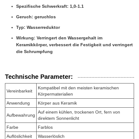
Spezifische Schwerkraft: 1,0-1.1
Geruch: geruchlos
Typ: Wasserreduktor
Wirkung: Verringert den Wassergehalt im
Keramikkörper, verbessert die Festigkeit und verringert
die Schrumpfung
Technische Parameter:
Kompatibel mit den meisten keramischen
Vereinbarkeit
Körpermaterialien
Anwendung
Körper aus Keramik
Auf einem kühlen, trockenen Ort, fern von
Aufbewahrung
direktem Sonnenlicht
Farbe
Farblos
Auflöslichkeit
Wasserlöslich