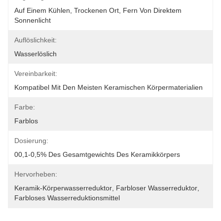
Auf Einem Kühlen, Trockenen Ort, Fern Von Direktem 
Sonnenlicht
Auflöslichkeit:
Wasserlöslich
Vereinbarkeit:
Kompatibel Mit Den Meisten Keramischen Körpermaterialien
Farbe:
Farblos
Dosierung:
00,1-0,5% Des Gesamtgewichts Des Keramikkörpers
Hervorheben:
Keramik-Körperwasserreduktor
, 
Farbloser Wasserreduktor
, 
Farbloses Wasserreduktionsmittel