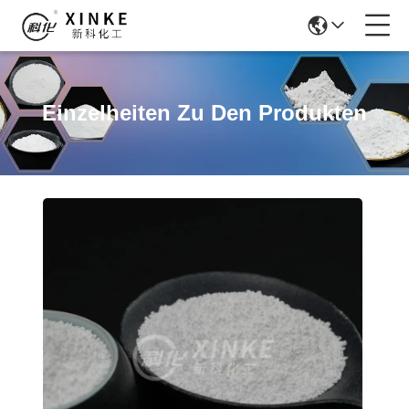
Einzelheiten Zu Den Produkten