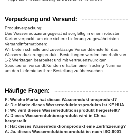
Verpackung und Versand:
Produktverpackung:
Das Wasserreduzierungsgerät ist sorgfältig in einem robusten
Karton verpackt, um eine sichere Lieferung zu gewährleisten.
Versandinformationen:
Wir bieten schnelle und zuverlässige Versanddienste für das
Wasserreduzierungsprodukt. Bestellungen werden innerhalb von
1-2 Werktagen bearbeitet und mit vertrauenswürdigen
Spediteuren versandt.Kunden erhalten eine Tracking-Nummer,
um den Lieferstatus ihrer Bestellung zu überwachen..
Häufige Fragen:
F: Welche Marke hat dieses Wasserreduktionsprodukt?
A: Die Marke dieses Wasserreduktionsprodukts ist KE HUA.
F: Wo wird dieses Wasserreduktionsprodukt hergestellt?
A: Dieses Wasserreduktionsprodukt wird in China
hergestellt.
F: Hat dieses Wasserreduktionsprodukt eine Zertifizierung?
A: Ja, dieses Wasserreduktionsprodukt ist nach ISO-9001