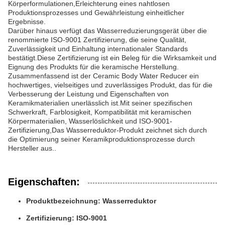
Körperformulationen,Erleichterung eines nahtlosen
Produktionsprozesses und Gewährleistung einheitlicher
Ergebnisse.
Darüber hinaus verfügt das Wasserreduzierungsgerät über die
renommierte ISO-9001 Zertifizierung, die seine Qualität,
Zuverlässigkeit und Einhaltung internationaler Standards
bestätigt.Diese Zertifizierung ist ein Beleg für die Wirksamkeit und
Eignung des Produkts für die keramische Herstellung.
Zusammenfassend ist der Ceramic Body Water Reducer ein
hochwertiges, vielseitiges und zuverlässiges Produkt, das für die
Verbesserung der Leistung und Eigenschaften von
Keramikmaterialien unerlässlich ist.Mit seiner spezifischen
Schwerkraft, Farblosigkeit, Kompatibilität mit keramischen
Körpermaterialien, Wasserlöslichkeit und ISO-9001-
Zertifizierung,Das Wasserreduktor-Produkt zeichnet sich durch
die Optimierung seiner Keramikproduktionsprozesse durch
Hersteller aus..
Eigenschaften:
Produktbezeichnung: Wasserreduktor
Zertifizierung: ISO-9001