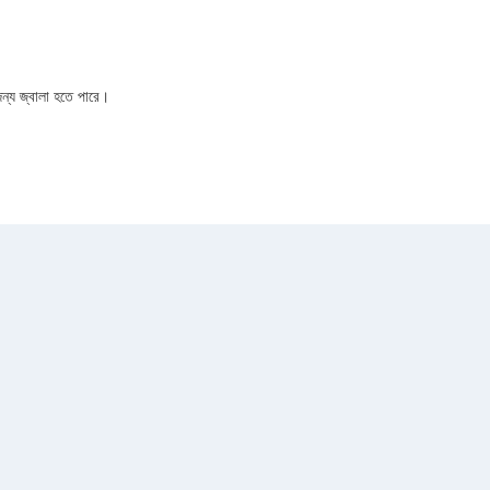
জন্য জ্বালা হতে পারে।