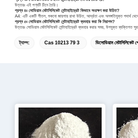
উত্তরঃ এই পণ্যটি চীনে তৈরি।
প্রশ্ন ৪ঃ সোডিয়াম মেটাসিলিকেট পেন্টাহাইড্রেট কিভাবে সংরক্ষণ করা উচিত?
A4: এটি একটি শীতল, শুকনো জায়গায় রাখা উচিত, আর্দ্রতা এবং অসঙ্গতিযুক্ত পদার্থ থেক
প্রশ্ন ৫ঃ সোডিয়াম মেটাসিলিকেট পেন্টাহাইড্রেট ব্যবহার করা কি নিরাপদ?
উত্তরঃ সোডিয়াম মেটাসিলিকেট পেন্টাহাইড্রেট ব্যবহার করার সময়, উপযুক্ত ব্যক্তিগত সু
ট্যাগ্স:
Cas 10213 79 3
ডিসোডিয়াম মেটাসিলিকেট প