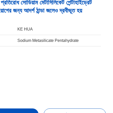
য় প্রতিরোধ সোডিয়াম মেটাসিলিকেট পেন্টাহাইড্রেট
োগের জন্য আদর্শ ঠান্ডা জলেও দ্রবীভূত হয়
KE HUA
Sodium Metasilicate Pentahydrate