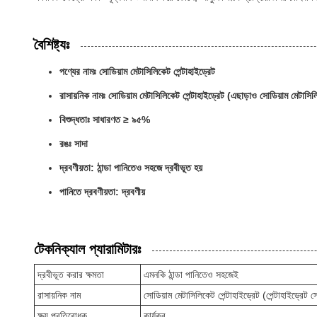
বৈশিষ্ট্যঃ
পণ্যের নামঃ সোডিয়াম মেটাসিলিকেট পেন্টাহাইড্রেট
রাসায়নিক নামঃ সোডিয়াম মেটাসিলিকেট পেন্টাহাইড্রেট (এছাড়াও সোডিয়াম মেটাসি
বিশুদ্ধতাঃ সাধারণত ≥ ৯৫%
রঙঃ সাদা
দ্রবণীয়তা: ঠান্ডা পানিতেও সহজে দ্রবীভূত হয়
পানিতে দ্রবণীয়তা: দ্রবণীয়
টেকনিক্যাল প্যারামিটারঃ
দ্রবীভূত করার ক্ষমতা
এমনকি ঠান্ডা পানিতেও সহজেই
রাসায়নিক নাম
সোডিয়াম মেটাসিলিকেট পেন্টাহাইড্রেট (পেন্টাহাইড্রেট
ক্ষয় প্রতিরোধক
কার্যকর