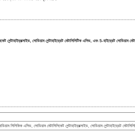
লিকেট পেন্টাহাইড্রক্সাইড, সোডিয়াম পেন্টাহাইড্রেট মেটাসিলিটিক এসিড, এবং 5-হাইড্রেট সোডিয়াম ম
 সোডিয়াম সিলিকিক এসিড, সোডিয়াম মেটাসিলিকেট পেন্টাহাইড্রক্সাইড, সোডিয়াম পেন্টাহাইড্রেট মেটাসি