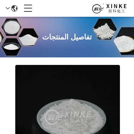
تفاصيل المنتجات