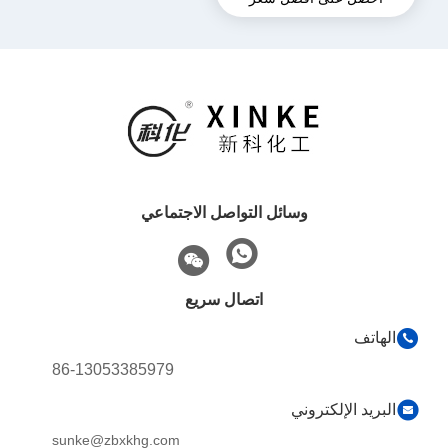
وسائل التواصل الاجتماعي
اتصال سريع
الهاتف
86-13053385979
البريد الإلكتروني
sunke@zbxkhg.com