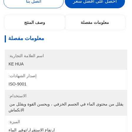
احصل على أفضل سعر
اتصل بنا
معلومات مفصلة
وصف المنتج
معلومات مفصلة
اسم العلامة التجارية:
KE HUA
إصدار الشهادات:
ISO-9001
الاستخدام:
يقلل من محتوى الماء في الجسم الخزفي ، ويحسن القوة ويقلل من 
الانكماش
الميزة:
ارتفاع الاستقرار/توفير الماء