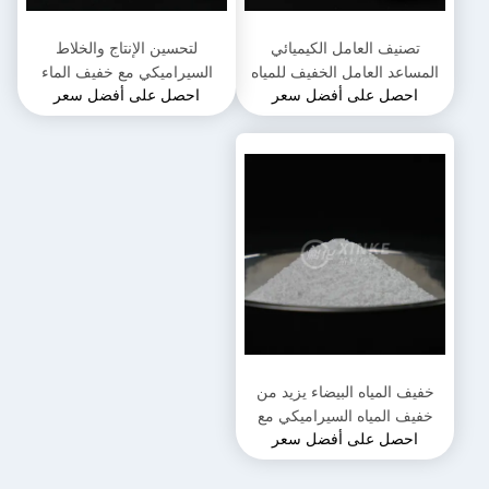
تصنيف العامل الكيميائي
لتحسين الإنتاج والخلاط
المساعد العامل الخفيف للمياه
السيراميكي مع خفيف الماء
احصل على أفضل سعر
احصل على أفضل سعر
عديم الرائحة عالية الاستقرار
الجسم السيراميكي
توفير المياه
خفيف المياه البيضاء يزيد من
خفيف المياه السيراميكي مع
احصل على أفضل سعر
الجاذبية الخاصة 1.0-1.1