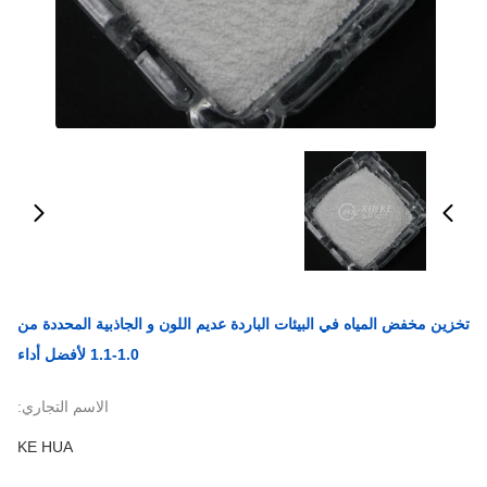
تخزين مخفض المياه في البيئات الباردة عديم اللون و الجاذبية المحددة من
1.0-1.1 لأفضل أداء
الاسم التجاري:
KE HUA