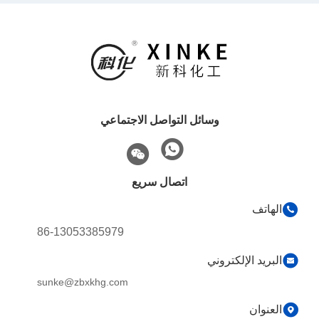
وسائل التواصل الاجتماعي
اتصال سريع
الهاتف
86-13053385979
البريد الإلكتروني
sunke@zbxkhg.com
العنوان