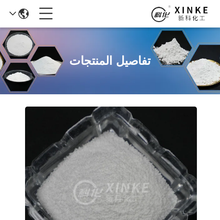
تفاصيل المنتجات