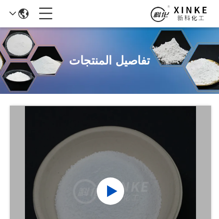
تفاصيل المنتجات