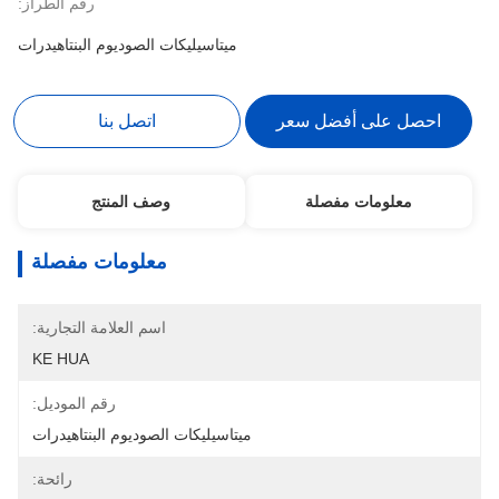
رقم الطراز:
ميتاسيليكات الصوديوم البنتاهيدرات
احصل على أفضل سعر
اتصل بنا
معلومات مفصلة
وصف المنتج
معلومات مفصلة
اسم العلامة التجارية:
KE HUA
رقم الموديل:
ميتاسيليكات الصوديوم البنتاهيدرات
رائحة: